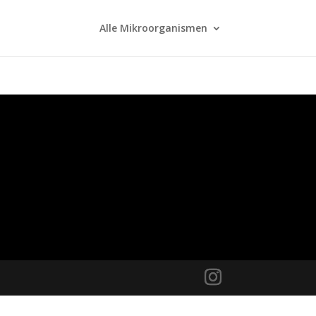
Alle Mikroorganismen