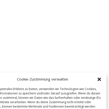
Cookie-Zustimmung verwalten
optimales Erlebnis zu bieten, verwenden wir Technologien wie Cookies,
formationen zu speichern und/oder darauf zuzugreifen. Wenn du diesen
n zustimmst, können wir Daten wie das Surfverhalten oder eindeutige IDs
Website verarbeiten. Wenn du deine Zustimmung nicht erteilst oder
t, können bestimmte Merkmale und Funktionen beeinträchtigt werden.