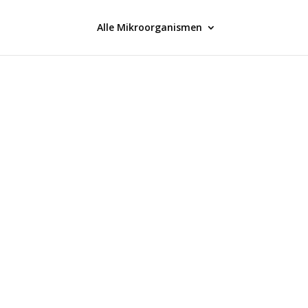
Alle Mikroorganismen