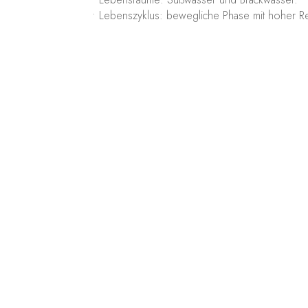
• Lebenszyklus: bewegliche Phase mit hoher R