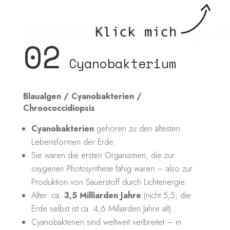
02
Cyanobakterium
Blaualgen / Cyanobakterien /
Chroococcidiopsis
Cyanobakterien
gehören zu den ältesten
Lebensformen der Erde.
Sie waren die ersten Organismen, die zur
oxygenen Photosynthese
fähig waren – also zur
Produktion von Sauerstoff durch Lichtenergie.
Alter: ca.
3,5 Milliarden Jahre
(nicht 5,5; die
Erde selbst ist ca. 4,6 Milliarden Jahre alt).
Cyanobakterien sind weltweit verbreitet – in